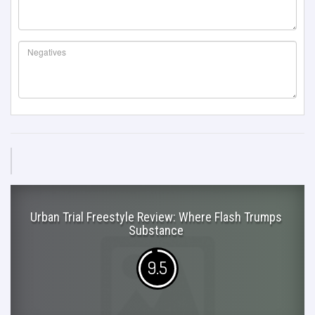
Urban Trial Freestyle Review: Where Flash Trumps
Substance
9.5