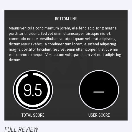
BOTTOM LINE
Mauris vehicula condimentum lorem, eleifend adipiscing magna
porttitor tincidunt. Sed vel enim ullamcorper, tristique nisi et,
commodo neque. Vestibulum volutpat quam vel erat adipiscing
dictum.Mauris vehicula condimentum lorem, eleifend adipiscing
magna porttitor tincidunt. Sed vel enim ullamcorper, tristique nisi
et, commodo neque. Vestibulum volutpat quam vel erat adipiscing
dictum.
9.5
—
TOTAL SCORE
USER SCORE
FULL REVIEW