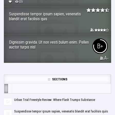
129
Suspendisse tempor ipsum sapien, venenatis
blandit erat facilisis quis
Dignissim gravida. Ut non vesti bulum enim. Pellen
B+
auctor turpis nisl
A-
SECTIONS
Urban Trial Freestyle Review: Where Flash Trumps Substance
Suspendisse tempor ipsum sapien, venenatis blandit erat facilisis quis