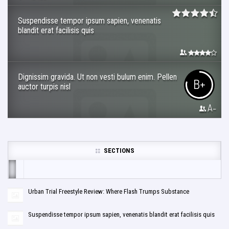
Suspendisse tempor ipsum sapien, venenatis
blandit erat facilisis quis
Dignissim gravida. Ut non vesti bulum enim. Pellen
B+
auctor turpis nisl
A-
SECTIONS
Urban Trial Freestyle Review: Where Flash Trumps Substance
Suspendisse tempor ipsum sapien, venenatis blandit erat facilisis quis