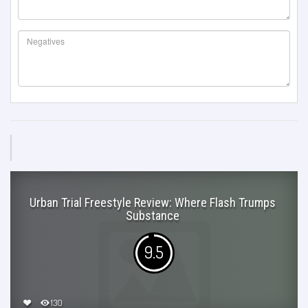
Urban Trial Freestyle Review: Where Flash Trumps
Substance
9.5
130