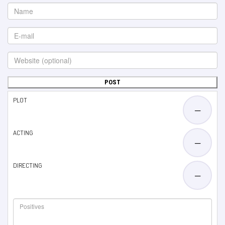
PLOT
—
ACTING
—
DIRECTING
—